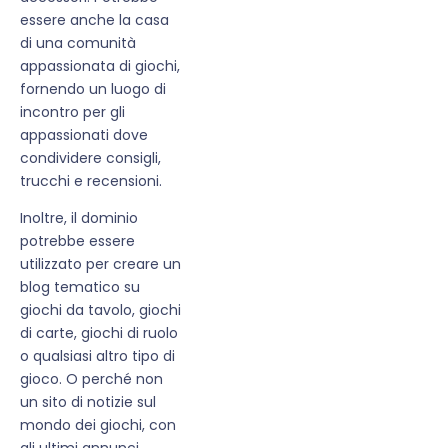
essere anche la casa
di una comunità
appassionata di giochi,
fornendo un luogo di
incontro per gli
appassionati dove
condividere consigli,
trucchi e recensioni.
Inoltre, il dominio
potrebbe essere
utilizzato per creare un
blog tematico su
giochi da tavolo, giochi
di carte, giochi di ruolo
o qualsiasi altro tipo di
gioco. O perché non
un sito di notizie sul
mondo dei giochi, con
gli ultimi annunci,