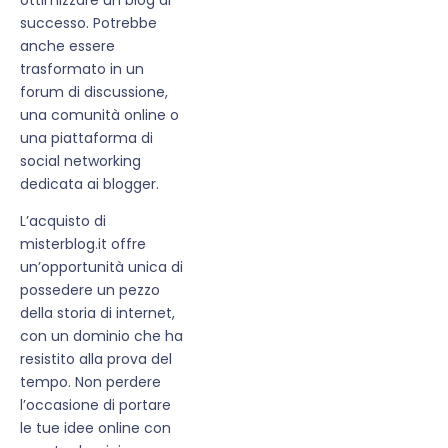
successo. Potrebbe
anche essere
trasformato in un
forum di discussione,
una comunità online o
una piattaforma di
social networking
dedicata ai blogger.
L’acquisto di
misterblog.it offre
un’opportunità unica di
possedere un pezzo
della storia di internet,
con un dominio che ha
resistito alla prova del
tempo. Non perdere
l’occasione di portare
le tue idee online con