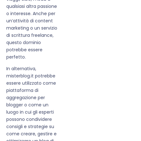
qualsiasi altra passione
o interesse. Anche per
un’attività di content
marketing o un servizio
di scrittura freelance,
questo dominio
potrebbe essere
perfetto.
In alternativa,
misterblog.it potrebbe
essere utilizzato come
piattaforma di
aggregazione per
blogger o come un
luogo in cui gli esperti
possono condividere
consigli e strategie su
come creare, gestire e
ottimizzare un blog di