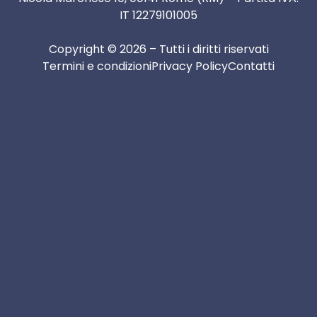
IT 12279101005
Copyright © 2026 – Tutti i diritti riservati
Termini e condizioni
Privacy Policy
Contatti