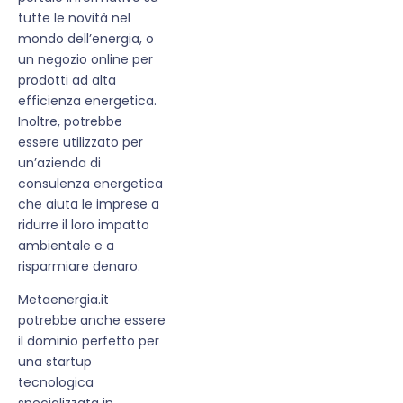
tutte le novità nel
mondo dell’energia, o
un negozio online per
prodotti ad alta
efficienza energetica.
Inoltre, potrebbe
essere utilizzato per
un’azienda di
consulenza energetica
che aiuta le imprese a
ridurre il loro impatto
ambientale e a
risparmiare denaro.
Metaenergia.it
potrebbe anche essere
il dominio perfetto per
una startup
tecnologica
specializzata in