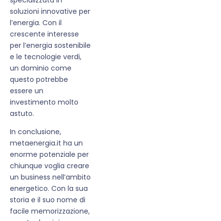
soluzioni innovative per
l’energia. Con il
crescente interesse
per l’energia sostenibile
e le tecnologie verdi,
un dominio come
questo potrebbe
essere un
investimento molto
astuto.
In conclusione,
metaenergia.it ha un
enorme potenziale per
chiunque voglia creare
un business nell’ambito
energetico. Con la sua
storia e il suo nome di
facile memorizzazione,