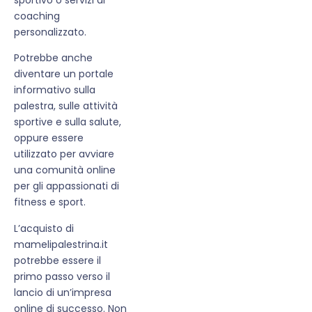
coaching
personalizzato.
Potrebbe anche
diventare un portale
informativo sulla
palestra, sulle attività
sportive e sulla salute,
oppure essere
utilizzato per avviare
una comunità online
per gli appassionati di
fitness e sport.
L’acquisto di
mamelipalestrina.it
potrebbe essere il
primo passo verso il
lancio di un’impresa
online di successo. Non