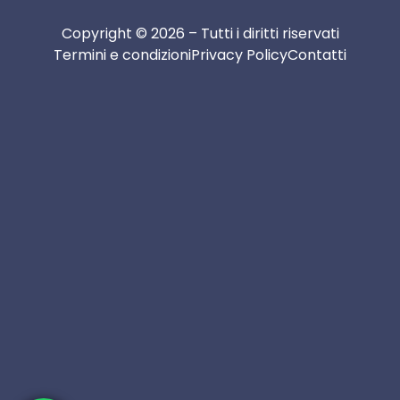
Copyright © 2026 – Tutti i diritti riservati
Termini e condizioni
Privacy Policy
Contatti