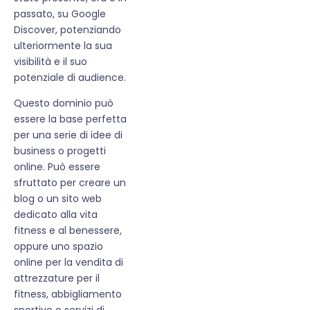
passato, su Google
Discover, potenziando
ulteriormente la sua
visibilità e il suo
potenziale di audience.
Questo dominio può
essere la base perfetta
per una serie di idee di
business o progetti
online. Può essere
sfruttato per creare un
blog o un sito web
dedicato alla vita
fitness e al benessere,
oppure uno spazio
online per la vendita di
attrezzature per il
fitness, abbigliamento
sportivo o servizi di