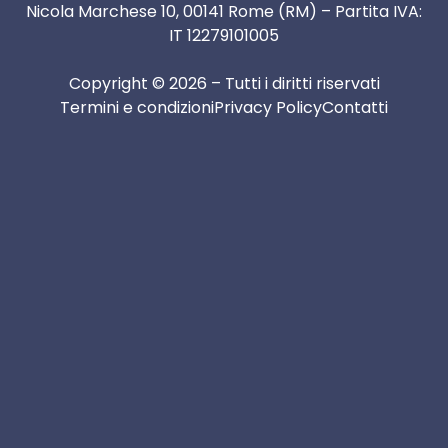
Nicola Marchese 10, 00141 Rome (RM) – Partita IVA:
IT 12279101005
Copyright © 2026 – Tutti i diritti riservati
Termini e condizioni
Privacy Policy
Contatti