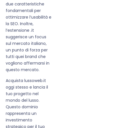
due caratteristiche
fondamentali per
ottimizzare l’usabilità e
la SEO. Inoltre,
l’estensione .it
suggerisce un focus
sul mercato italiano,
un punto di forza per
tutti quei brand che
vogliono affermarsi in
questo mercato.
Acquista lussoweb.it
oggi stesso e lancia il
tuo progetto nel
mondo del lusso.
Questo dominio
rappresenta un
investimento
strategico per il tuo