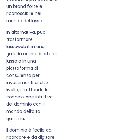
un brand forte e
riconoscibile nel
mondo del lusso.
In alternativa, puoi
trasformare
lussoweb.it in una
galleria online di arte di
lusso o in una
piattaforma di
consulenza per
investimenti di alto
livello, sfruttando la
connessione intuitiva
del dominio con il
mondo dell’alta
gamma.
Il dominio è facile da
ricordare e da digitare,