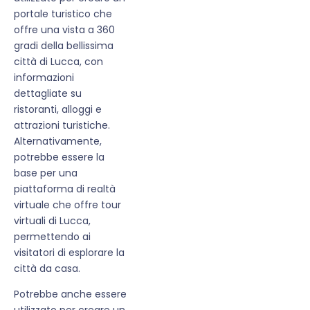
portale turistico che
offre una vista a 360
gradi della bellissima
città di Lucca, con
informazioni
dettagliate su
ristoranti, alloggi e
attrazioni turistiche.
Alternativamente,
potrebbe essere la
base per una
piattaforma di realtà
virtuale che offre tour
virtuali di Lucca,
permettendo ai
visitatori di esplorare la
città da casa.
Potrebbe anche essere
utilizzato per creare un