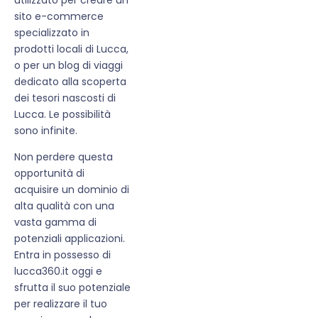
sito e-commerce
specializzato in
prodotti locali di Lucca,
o per un blog di viaggi
dedicato alla scoperta
dei tesori nascosti di
Lucca. Le possibilità
sono infinite.
Non perdere questa
opportunità di
acquisire un dominio di
alta qualità con una
vasta gamma di
potenziali applicazioni.
Entra in possesso di
lucca360.it oggi e
sfrutta il suo potenziale
per realizzare il tuo