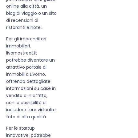
online alla città, un
blog di viaggio o un sito
di recensioni di
ristoranti e hotel.
Per gli imprenditori
immobiliari,
livornostreet.it
potrebbe diventare un
atrattivo portale di
immobili a Livorno,
offrendo dettagliate
informazioni su case in
vendita o in affitto,
con la possibilità di
includere tour virtuali e
foto di alta qualità.
Per le startup
innovative, potrebbe