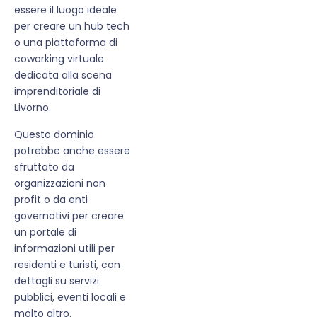
essere il luogo ideale
per creare un hub tech
o una piattaforma di
coworking virtuale
dedicata alla scena
imprenditoriale di
Livorno.
Questo dominio
potrebbe anche essere
sfruttato da
organizzazioni non
profit o da enti
governativi per creare
un portale di
informazioni utili per
residenti e turisti, con
dettagli su servizi
pubblici, eventi locali e
molto altro.