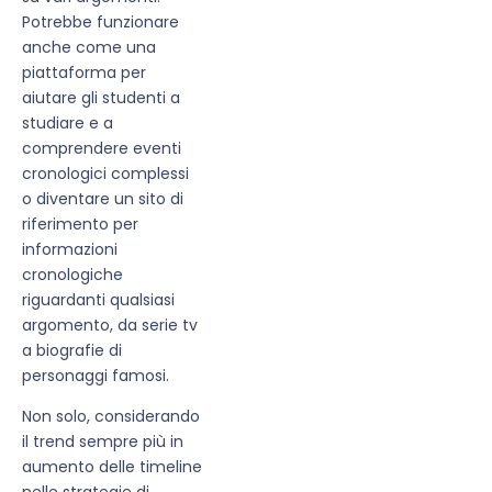
Potrebbe funzionare
anche come una
piattaforma per
aiutare gli studenti a
studiare e a
comprendere eventi
cronologici complessi
o diventare un sito di
riferimento per
informazioni
cronologiche
riguardanti qualsiasi
argomento, da serie tv
a biografie di
personaggi famosi.
Non solo, considerando
il trend sempre più in
aumento delle timeline
nelle strategie di