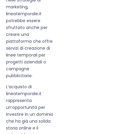
marketing,
lineatemporale.it
potrebbe essere
sfruttato anche per
creare una
piattaforma che offre
servizi di creazione di
linee temporali per
progetti aziendali o
campagne
pubblicitarie.
L’acquisto di
lineatemporale.it
rappresenta
un’opportunità per
investire in un dominio
che ha già una solida
storia online e il