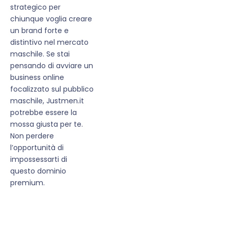
strategico per
chiunque voglia creare
un brand forte e
distintivo nel mercato
maschile. Se stai
pensando di avviare un
business online
focalizzato sul pubblico
maschile, Justmen.it
potrebbe essere la
mossa giusta per te.
Non perdere
l’opportunità di
impossessarti di
questo dominio
premium.