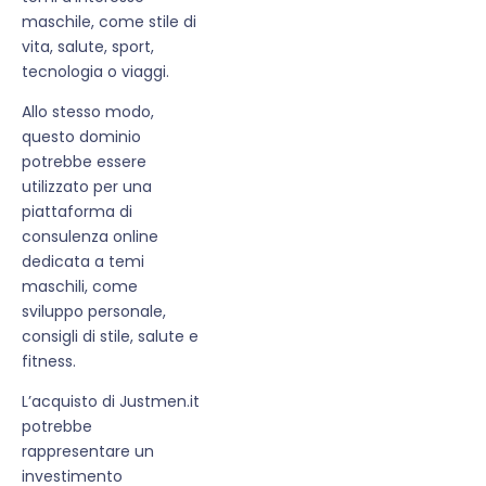
maschile, come stile di
vita, salute, sport,
tecnologia o viaggi.
Allo stesso modo,
questo dominio
potrebbe essere
utilizzato per una
piattaforma di
consulenza online
dedicata a temi
maschili, come
sviluppo personale,
consigli di stile, salute e
fitness.
L’acquisto di Justmen.it
potrebbe
rappresentare un
investimento