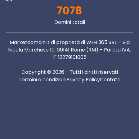
7078
Domini totali
Marketdomain.it di proprietà di WEB 365 SRL – Via
Nicola Marchese 10, 00141 Rome (RM) – Partita IVA:
IT 12279101005
Copyright © 2026 – Tutti i diritti riservati
Termini e condizioni
Privacy Policy
Contatti