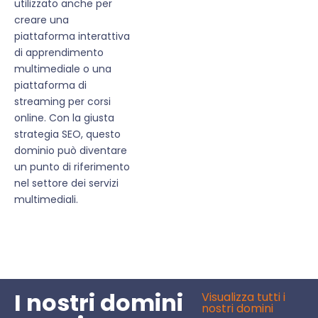
utilizzato anche per
creare una
piattaforma interattiva
di apprendimento
multimediale o una
piattaforma di
streaming per corsi
online. Con la giusta
strategia SEO, questo
dominio può diventare
un punto di riferimento
nel settore dei servizi
multimediali.
I nostri domini
Visualizza tutti i
nostri domini