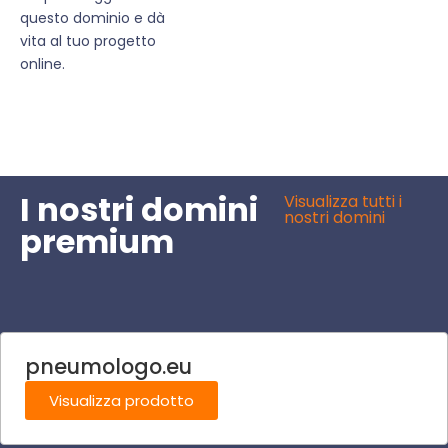
questo dominio e dà
vita al tuo progetto
online.
I nostri domini
Visualizza tutti i
nostri domini
premium
pneumologo.eu
Visualizza prodotto