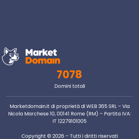
7078
Domini totali
Marketdomain.it di proprietà di WEB 365 SRL – Via
Nicola Marchese 10, 00141 Rome (RM) – Partita IVA:
IT 12279101005
Copyright © 2026 – Tutti i diritti riservati