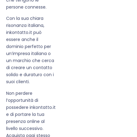
persone connesse.
Con la sua chiara
risonanza italiana,
inkontatto.it può
essere anche il
dominio perfetto per
un’impresa italiana o
un marchio che cerca
di creare un contatto
solido e duraturo con i
suoi clienti.
Non perdere
l’opportunità di
possedere inkontatto.it
e di portare la tua
presenza online al
livello successivo.
Acquista oggi stesso