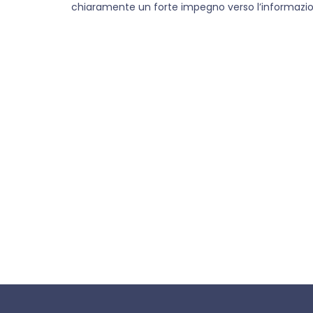
chiaramente un forte impegno verso l’informazi