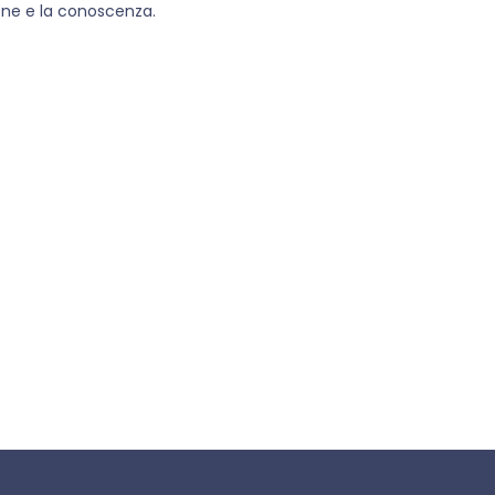
one e la conoscenza.