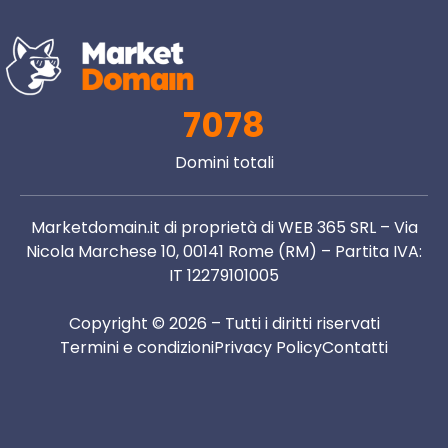
7078
Domini totali
Marketdomain.it di proprietà di WEB 365 SRL – Via
Nicola Marchese 10, 00141 Rome (RM) – Partita IVA:
IT 12279101005
Copyright © 2026 – Tutti i diritti riservati
Termini e condizioni
Privacy Policy
Contatti