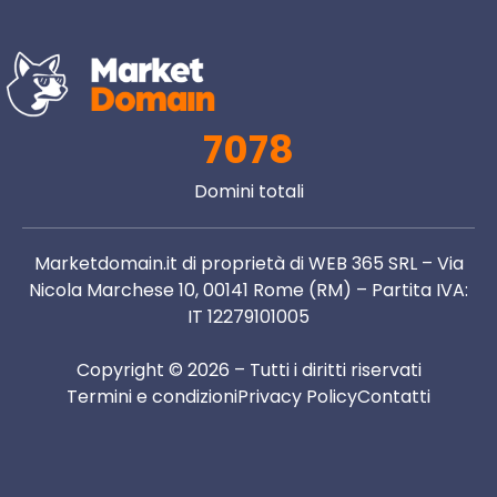
7078
Domini totali
Marketdomain.it di proprietà di WEB 365 SRL – Via
Nicola Marchese 10, 00141 Rome (RM) – Partita IVA:
IT 12279101005
Copyright © 2026 – Tutti i diritti riservati
Termini e condizioni
Privacy Policy
Contatti