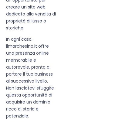
creare un sito web
dedicato alla vendita di
proprietà di lusso o
storiche.
In ogni caso,
ilmarchesino.it offre
una presenza online
memorabile e
autorevole, pronta a
portare il tuo business
al successivo livello.
Non lasciatevi sfuggire
questa opportunità di
acquisire un dominio
ricco di storia e
potenziale.