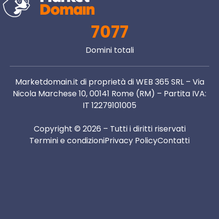
7077
Domini totali
Marketdomain.it di proprietà di WEB 365 SRL – Via
Nicola Marchese 10, 00141 Rome (RM) – Partita IVA:
IT 12279101005
Copyright © 2026 – Tutti i diritti riservati
Termini e condizioni
Privacy Policy
Contatti