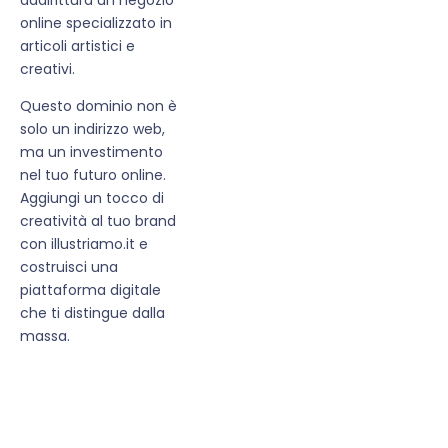
online specializzato in
articoli artistici e
creativi.
Questo dominio non è
solo un indirizzo web,
ma un investimento
nel tuo futuro online.
Aggiungi un tocco di
creatività al tuo brand
con illustriamo.it e
costruisci una
piattaforma digitale
che ti distingue dalla
massa.