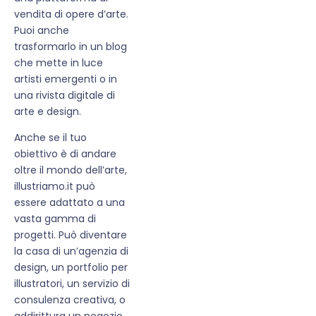
vendita di opere d’arte.
Puoi anche
trasformarlo in un blog
che mette in luce
artisti emergenti o in
una rivista digitale di
arte e design.
Anche se il tuo
obiettivo è di andare
oltre il mondo dell’arte,
illustriamo.it può
essere adattato a una
vasta gamma di
progetti. Può diventare
la casa di un’agenzia di
design, un portfolio per
illustratori, un servizio di
consulenza creativa, o
addirittura un negozio