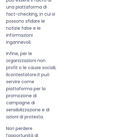
una piattaforma di
fact-checking, in cui si
possono sfidare le
notizie false e le
informazioni
ingannevoli.
Infine, per le
organizzazioni non
profit o le cause sociali,
ilcontestatore.it può
servire come
piattaforma per la
promozione di
campagne di
sensibilizzazione e di
azioni di protesta.
Non perdere
l’opportunità di