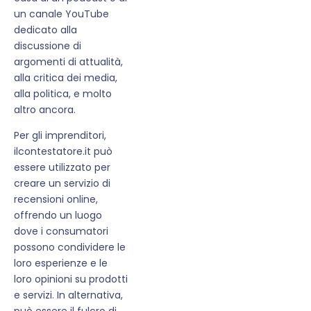
un canale YouTube
dedicato alla
discussione di
argomenti di attualità,
alla critica dei media,
alla politica, e molto
altro ancora.
Per gli imprenditori,
ilcontestatore.it può
essere utilizzato per
creare un servizio di
recensioni online,
offrendo un luogo
dove i consumatori
possono condividere le
loro esperienze e le
loro opinioni su prodotti
e servizi. In alternativa,
può essere il fulcro di