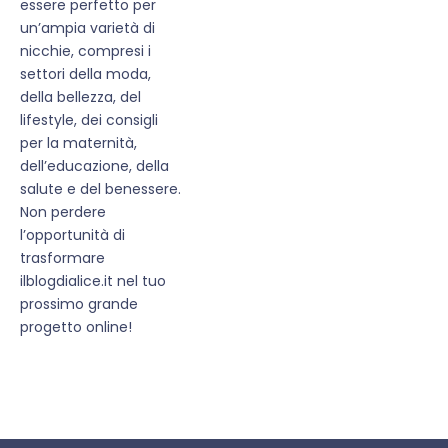
essere perfetto per
un’ampia varietà di
nicchie, compresi i
settori della moda,
della bellezza, del
lifestyle, dei consigli
per la maternità,
dell’educazione, della
salute e del benessere.
Non perdere
l’opportunità di
trasformare
ilblogdialice.it nel tuo
prossimo grande
progetto online!