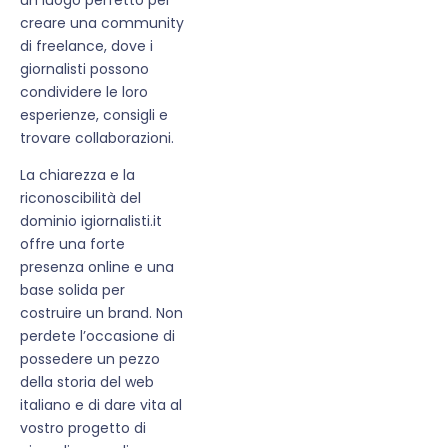
creare una community
di freelance, dove i
giornalisti possono
condividere le loro
esperienze, consigli e
trovare collaborazioni.
La chiarezza e la
riconoscibilità del
dominio igiornalisti.it
offre una forte
presenza online e una
base solida per
costruire un brand. Non
perdete l’occasione di
possedere un pezzo
della storia del web
italiano e di dare vita al
vostro progetto di