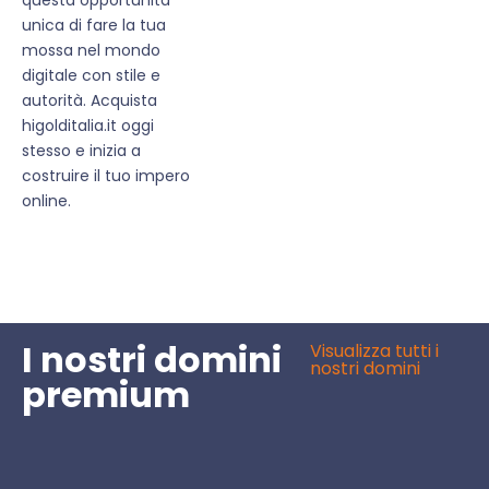
unica di fare la tua
mossa nel mondo
digitale con stile e
autorità. Acquista
higolditalia.it oggi
stesso e inizia a
costruire il tuo impero
online.
I nostri domini
Visualizza tutti i
nostri domini
premium