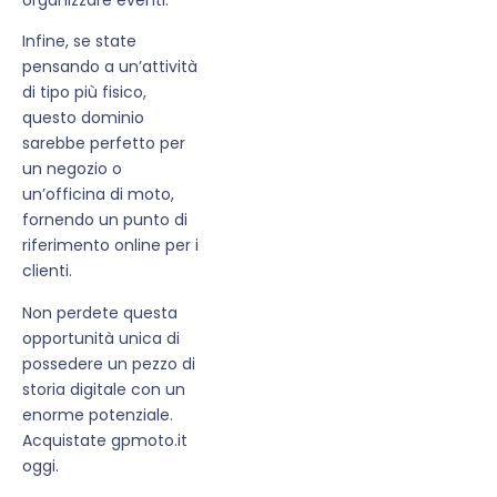
Infine, se state
pensando a un’attività
di tipo più fisico,
questo dominio
sarebbe perfetto per
un negozio o
un’officina di moto,
fornendo un punto di
riferimento online per i
clienti.
Non perdete questa
opportunità unica di
possedere un pezzo di
storia digitale con un
enorme potenziale.
Acquistate gpmoto.it
oggi.