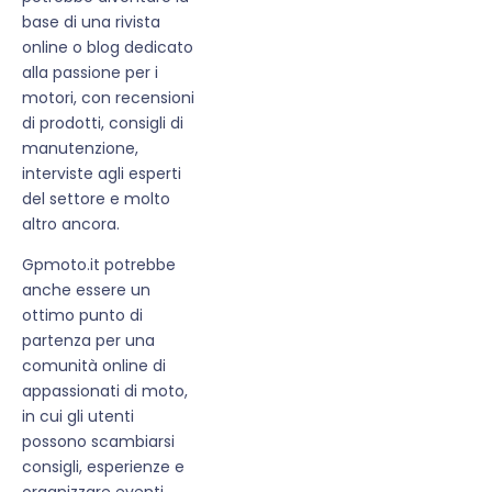
base di una rivista
online o blog dedicato
alla passione per i
motori, con recensioni
di prodotti, consigli di
manutenzione,
interviste agli esperti
del settore e molto
altro ancora.
Gpmoto.it potrebbe
anche essere un
ottimo punto di
partenza per una
comunità online di
appassionati di moto,
in cui gli utenti
possono scambiarsi
consigli, esperienze e
organizzare eventi.