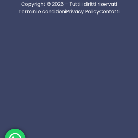
Copyright © 2026 – Tutti i diritti riservati
Termini e condizioni
Privacy Policy
Contatti