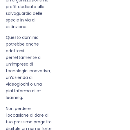
profit dedicata alla
salvaguardia delle
specie in via di
estinzione.
Questo dominio
potrebbe anche
adattarsi
perfettamente a
un’impresa di
tecnologia innovativa,
un’azienda di
videogiochi o una
piattaforma di e-
learning.
Non perdere
l’occasione di dare al
tuo prossimo progetto
digitale un nome forte