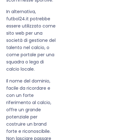
In alternativa,
futbol24.it potrebbe
essere utilizzato come
sito web per una
società di gestione del
talento nel calcio, o
come portale per una
squadra o lega di
calcio locale.
Il nome del dominio,
facile da ricordare e
con un forte
riferimento al calcio,
offre un grande
potenziale per
costruire un brand
forte e riconoscibile.
Non lasciare passare