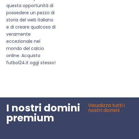
questa opportunità di
possedere un pezzo di
storia del web italiano
e di creare qualcosa di
veramente
eccezionale nel
mondo del calcio
online. Acquista
futbol24.it oggi stesso!
I nostri domini
Visualizza tutti i
nostri domini
premium