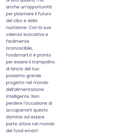
anche un’opportunità
per plasmare il futuro
del cibo e della
nutrizione. Con la sua
valenza evocativa e
facilmente
riconoscibile,
foodsmart.it è pronto
per essere il trampolino
di lancio del tuo
prossimo grande
progetto nel mondo
dell’alimentazione
intelligente. Non
perdere l’occasione di
accaparrarti questo
dominio ed essere
parte attiva nel mondo
del food smart!