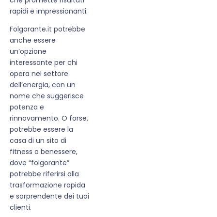
rapidi e impressionanti.
Folgorante.it potrebbe
anche essere
un’opzione
interessante per chi
opera nel settore
dell’energia, con un
nome che suggerisce
potenza e
rinnovamento. O forse,
potrebbe essere la
casa di un sito di
fitness o benessere,
dove “folgorante”
potrebbe riferirsi alla
trasformazione rapida
e sorprendente dei tuoi
clienti.