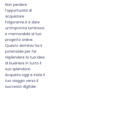
Non perdere
l’opportunità di
acquistare
Folgorante.it e dare
un’impronta luminosa
e memorabile al tuo
progetto online.
Questo dominio ha il
potenziale per far
risplendere la tua idea
di business in tutto il
suo splendore.
Acquista oggi e inizia il
tuo viaggio verso il
successo digitale.