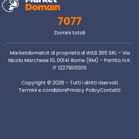
7077
Domini totali
Marketdomain.it di proprietà di WEB 365 SRL – Via
Nicola Marchese 10, 00141 Rome (RM) – Partita IVA:
IT 12279101005
Copyright © 2026 – Tutti i diritti riservati
Termini e condizioni
Privacy Policy
Contatti