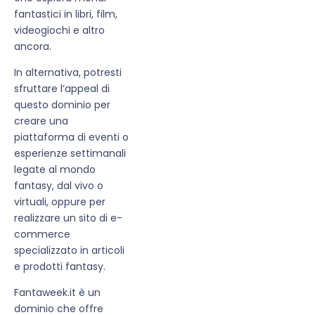
fantastici in libri, film,
videogiochi e altro
ancora.
In alternativa, potresti
sfruttare l’appeal di
questo dominio per
creare una
piattaforma di eventi o
esperienze settimanali
legate al mondo
fantasy, dal vivo o
virtuali, oppure per
realizzare un sito di e-
commerce
specializzato in articoli
e prodotti fantasy.
Fantaweek.it è un
dominio che offre