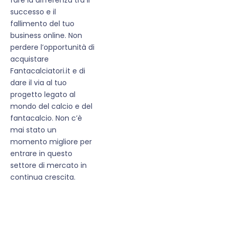
successo e il
fallimento del tuo
business online. Non
perdere l’opportunità di
acquistare
Fantacalciatori.it e di
dare il via al tuo
progetto legato al
mondo del calcio e del
fantacalcio. Non c’è
mai stato un
momento migliore per
entrare in questo
settore di mercato in
continua crescita.