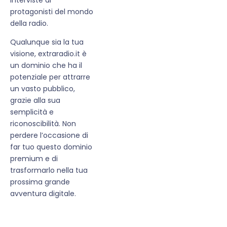
protagonisti del mondo
della radio.
Qualunque sia la tua
visione, extraradio.it è
un dominio che ha il
potenziale per attrarre
un vasto pubblico,
grazie alla sua
semplicità e
riconoscibilità. Non
perdere l’occasione di
far tuo questo dominio
premium e di
trasformarlo nella tua
prossima grande
avventura digitale.