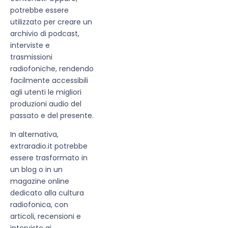
potrebbe essere
utilizzato per creare un
archivio di podcast,
interviste e
trasmissioni
radiofoniche, rendendo
facilmente accessibili
agli utenti le migliori
produzioni audio del
passato e del presente.
In alternativa,
extraradio.it potrebbe
essere trasformato in
un blog o in un
magazine online
dedicato alla cultura
radiofonica, con
articoli, recensioni e
interviste ai