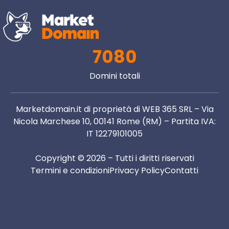
7080
Domini totali
Marketdomain.it di proprietà di WEB 365 SRL – Via
Nicola Marchese 10, 00141 Rome (RM) – Partita IVA:
IT 12279101005
Copyright © 2026 – Tutti i diritti riservati
Termini e condizioni
Privacy Policy
Contatti