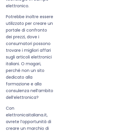
elettronico.
Potrebbe inoltre essere
utilizzato per creare un
portale di confronto
dei prezzi, dove i
consumatori possono
trovare i migliori affari
sugli articoli elettronici
italiani. O magari,
perché non un sito
dedicato alla
formazione e alla
consulenza nell’ambito
dell’elettronica?
Con
elettronicaitaliana.it,
avrete l’opportunità di
creare un marchio di