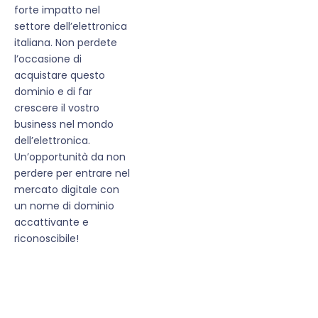
forte impatto nel
settore dell’elettronica
italiana. Non perdete
l’occasione di
acquistare questo
dominio e di far
crescere il vostro
business nel mondo
dell’elettronica.
Un’opportunità da non
perdere per entrare nel
mercato digitale con
un nome di dominio
accattivante e
riconoscibile!