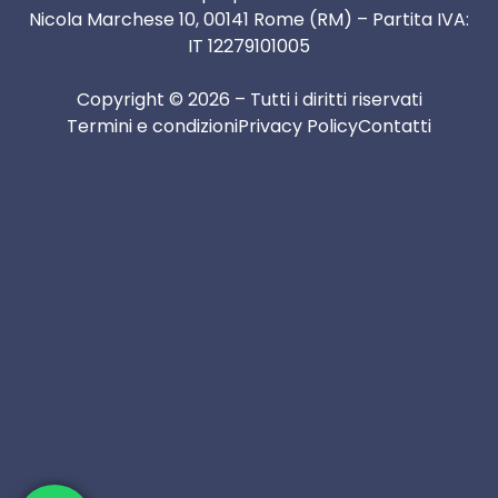
Nicola Marchese 10, 00141 Rome (RM) – Partita IVA:
IT 12279101005
Copyright © 2026 – Tutti i diritti riservati
Termini e condizioni
Privacy Policy
Contatti