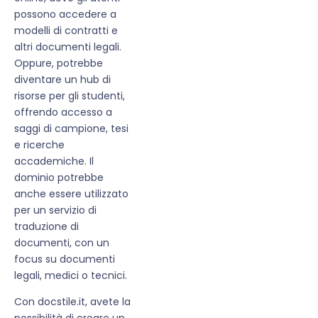
possono accedere a
modelli di contratti e
altri documenti legali.
Oppure, potrebbe
diventare un hub di
risorse per gli studenti,
offrendo accesso a
saggi di campione, tesi
e ricerche
accademiche. Il
dominio potrebbe
anche essere utilizzato
per un servizio di
traduzione di
documenti, con un
focus su documenti
legali, medici o tecnici.
Con docstile.it, avete la
possibilità di creare un