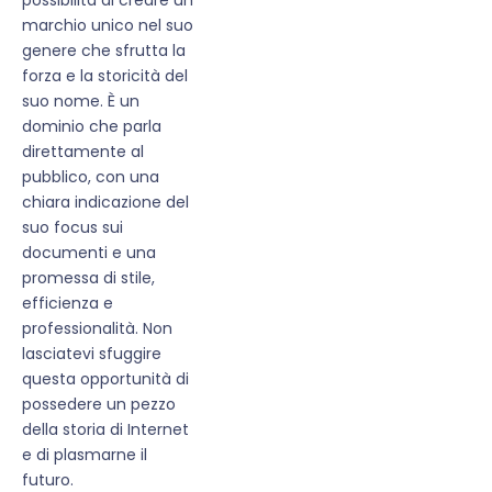
marchio unico nel suo
genere che sfrutta la
forza e la storicità del
suo nome. È un
dominio che parla
direttamente al
pubblico, con una
chiara indicazione del
suo focus sui
documenti e una
promessa di stile,
efficienza e
professionalità. Non
lasciatevi sfuggire
questa opportunità di
possedere un pezzo
della storia di Internet
e di plasmarne il
futuro.