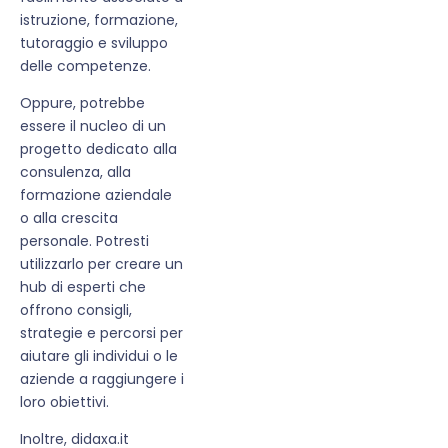
istruzione, formazione,
tutoraggio e sviluppo
delle competenze.
Oppure, potrebbe
essere il nucleo di un
progetto dedicato alla
consulenza, alla
formazione aziendale
o alla crescita
personale. Potresti
utilizzarlo per creare un
hub di esperti che
offrono consigli,
strategie e percorsi per
aiutare gli individui o le
aziende a raggiungere i
loro obiettivi.
Inoltre, didaxa.it