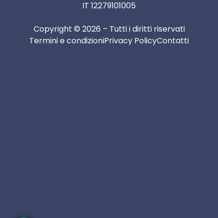
IT 12279101005
Copyright © 2026 – Tutti i diritti riservati
Termini e condizioni
Privacy Policy
Contatti