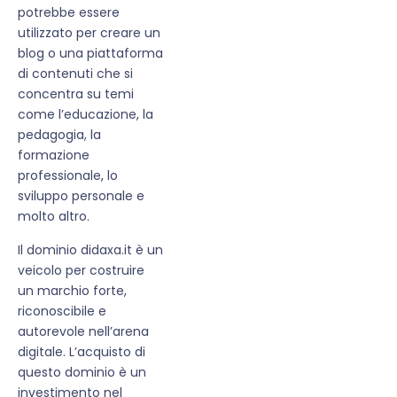
potrebbe essere
utilizzato per creare un
blog o una piattaforma
di contenuti che si
concentra su temi
come l’educazione, la
pedagogia, la
formazione
professionale, lo
sviluppo personale e
molto altro.
Il dominio didaxa.it è un
veicolo per costruire
un marchio forte,
riconoscibile e
autorevole nell’arena
digitale. L’acquisto di
questo dominio è un
investimento nel