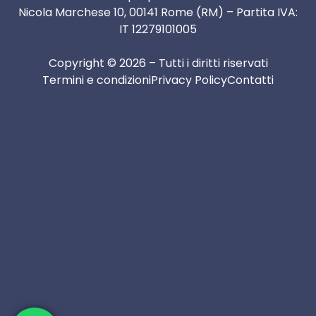
Nicola Marchese 10, 00141 Rome (RM) – Partita IVA:
IT 12279101005
Copyright © 2026 – Tutti i diritti riservati
Termini e condizioni
Privacy Policy
Contatti