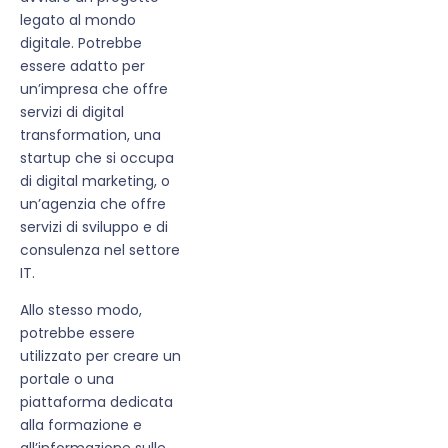
legato al mondo
digitale. Potrebbe
essere adatto per
un’impresa che offre
servizi di digital
transformation, una
startup che si occupa
di digital marketing, o
un’agenzia che offre
servizi di sviluppo e di
consulenza nel settore
IT.
Allo stesso modo,
potrebbe essere
utilizzato per creare un
portale o una
piattaforma dedicata
alla formazione e
all’informazione sulle