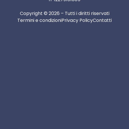
Copyright © 2026 – Tutti i diritti riservati
Termini e condizioni
Privacy Policy
Contatti