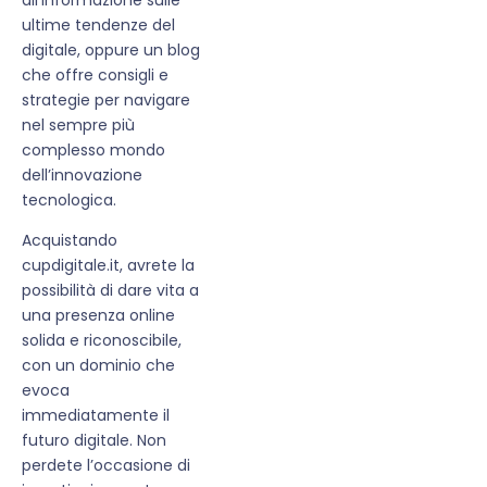
ultime tendenze del
digitale, oppure un blog
che offre consigli e
strategie per navigare
nel sempre più
complesso mondo
dell’innovazione
tecnologica.
Acquistando
cupdigitale.it, avrete la
possibilità di dare vita a
una presenza online
solida e riconoscibile,
con un dominio che
evoca
immediatamente il
futuro digitale. Non
perdete l’occasione di