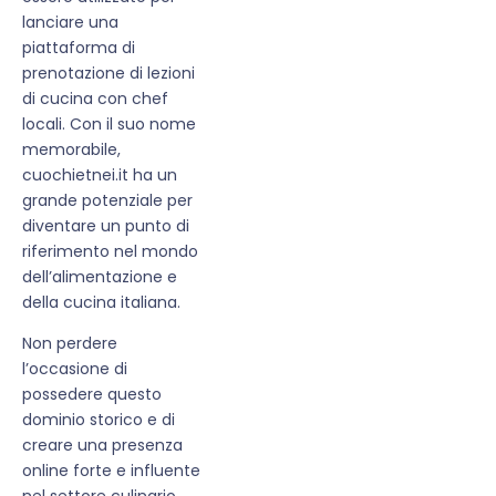
lanciare una
piattaforma di
prenotazione di lezioni
di cucina con chef
locali. Con il suo nome
memorabile,
cuochietnei.it ha un
grande potenziale per
diventare un punto di
riferimento nel mondo
dell’alimentazione e
della cucina italiana.
Non perdere
l’occasione di
possedere questo
dominio storico e di
creare una presenza
online forte e influente
nel settore culinario.