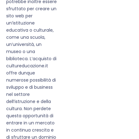
potrebbe inoltre essere
sfruttato per creare un
sito web per
un’istituzione
educativa o culturale,
come una scuola,
un’università, un
museo o una
biblioteca. L’acquisto di
cultureducazione.it
offre dunque
numerose possibilità di
sviluppo e di business
nel settore
dell’istruzione e della
cultura. Non perdete
questa opportunità di
entrare in un mercato
in continua crescita e
di sfruttare un dominio