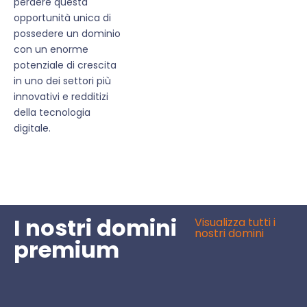
perdere questa
opportunità unica di
possedere un dominio
con un enorme
potenziale di crescita
in uno dei settori più
innovativi e redditizi
della tecnologia
digitale.
I nostri domini
Visualizza tutti i
nostri domini
premium