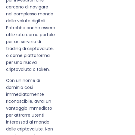
cercano di navigare
nel complesso mondo
delle valute digitali.
Potrebbe anche essere
utilizzato come portale
per un servizio di
trading di criptovalute,
o come piattaforma
per una nuova
criptovaluta o token.
Con un nome di
dominio così
immediatamente
riconoscibile, avrai un
vantaggio immediato
per attrarre utenti
interessati al mondo
delle criptovalute. Non