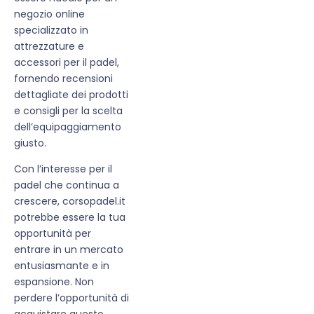
negozio online
specializzato in
attrezzature e
accessori per il padel,
fornendo recensioni
dettagliate dei prodotti
e consigli per la scelta
dell’equipaggiamento
giusto.
Con l’interesse per il
padel che continua a
crescere, corsopadel.it
potrebbe essere la tua
opportunità per
entrare in un mercato
entusiasmante e in
espansione. Non
perdere l’opportunità di
acquistare questo