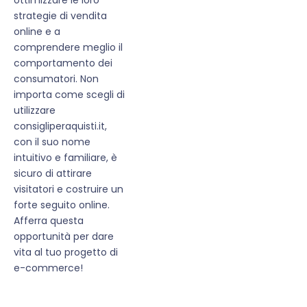
strategie di vendita
online e a
comprendere meglio il
comportamento dei
consumatori. Non
importa come scegli di
utilizzare
consigliperaquisti.it,
con il suo nome
intuitivo e familiare, è
sicuro di attirare
visitatori e costruire un
forte seguito online.
Afferra questa
opportunità per dare
vita al tuo progetto di
e-commerce!