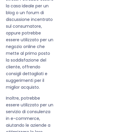
la casa ideale per un
blog o un forum di
discussione incentrato
sul consumatore,
oppure potrebbe
essere utilizzato per un
negozio online che
mette al primo posto
la soddisfazione del
cliente, offrendo
consigli dettagliati e
suggerimenti per il
miglior acquisto.
Inoltre, potrebbe
essere utilizzato per un
servizio di consulenza
in e-commerce,
aiutando le aziende a
ottimizzare le loro