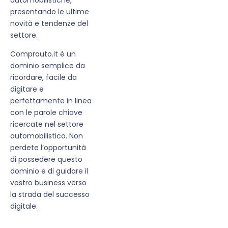
presentando le ultime
novità e tendenze del
settore.
Comprauto.it è un
dominio semplice da
ricordare, facile da
digitare e
perfettamente in linea
con le parole chiave
ricercate nel settore
automobilistico. Non
perdete l’opportunità
di possedere questo
dominio e di guidare il
vostro business verso
la strada del successo
digitale.