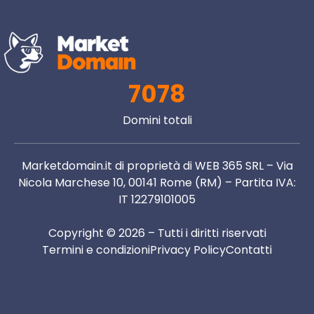
7078
Domini totali
Marketdomain.it di proprietà di WEB 365 SRL – Via
Nicola Marchese 10, 00141 Rome (RM) – Partita IVA:
IT 12279101005
Copyright © 2026 – Tutti i diritti riservati
Termini e condizioni
Privacy Policy
Contatti