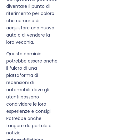
diventare il punto di
riferimento per coloro
che cercano di
acquistare una nuova
auto o di vendere la
loro vecchia.
Questo dominio
potrebbe essere anche
il fulcro di una
piattaforma di
recensioni di
automobili, dove gli
utenti possono
condividere le loro
esperienze e consigli.
Potrebbe anche
fungere da portale di
notizie
automobilistiche,