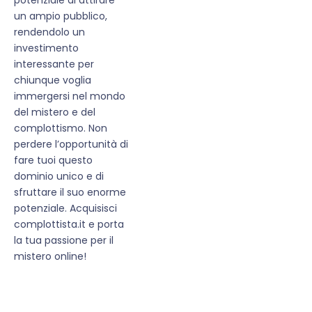
un ampio pubblico,
rendendolo un
investimento
interessante per
chiunque voglia
immergersi nel mondo
del mistero e del
complottismo. Non
perdere l’opportunità di
fare tuoi questo
dominio unico e di
sfruttare il suo enorme
potenziale. Acquisisci
complottista.it e porta
la tua passione per il
mistero online!