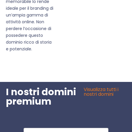
memorabile lo rende
ideale per il branding di
un’ampia gamma di
attività online. Non
perdere l’occasione di
possedere questo
dominio ricco di storia
e potenziale.
I nostri domini
Visualizza tutti i
nostri domini
premium