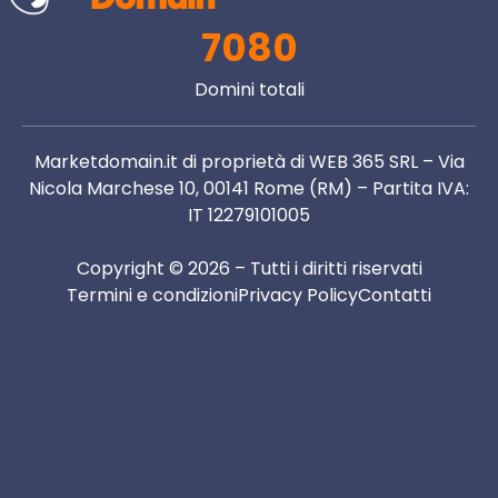
7080
Domini totali
Marketdomain.it di proprietà di WEB 365 SRL – Via
Nicola Marchese 10, 00141 Rome (RM) – Partita IVA:
IT 12279101005
Copyright © 2026 – Tutti i diritti riservati
Termini e condizioni
Privacy Policy
Contatti