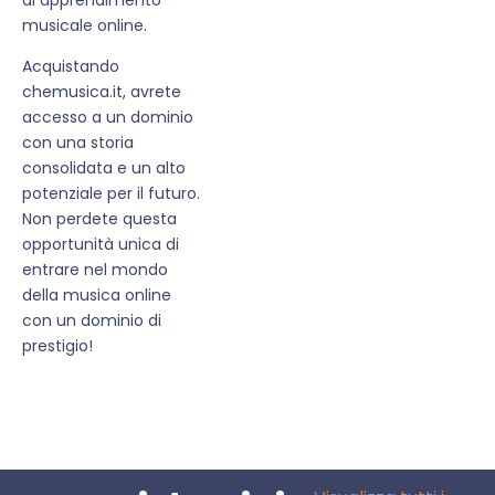
musicale online.
Acquistando
chemusica.it, avrete
accesso a un dominio
con una storia
consolidata e un alto
potenziale per il futuro.
Non perdete questa
opportunità unica di
entrare nel mondo
della musica online
con un dominio di
prestigio!