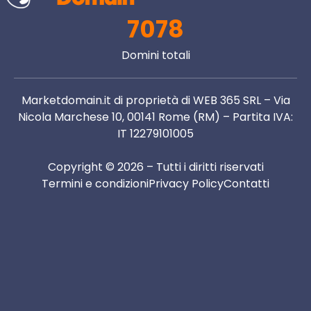
7078
Domini totali
Marketdomain.it di proprietà di WEB 365 SRL – Via
Nicola Marchese 10, 00141 Rome (RM) – Partita IVA:
IT 12279101005
Copyright © 2026 – Tutti i diritti riservati
Termini e condizioni
Privacy Policy
Contatti