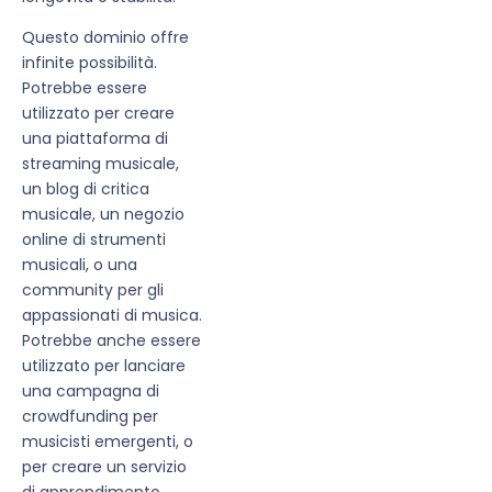
Questo dominio offre
infinite possibilità.
Potrebbe essere
utilizzato per creare
una piattaforma di
streaming musicale,
un blog di critica
musicale, un negozio
online di strumenti
musicali, o una
community per gli
appassionati di musica.
Potrebbe anche essere
utilizzato per lanciare
una campagna di
crowdfunding per
musicisti emergenti, o
per creare un servizio
di apprendimento