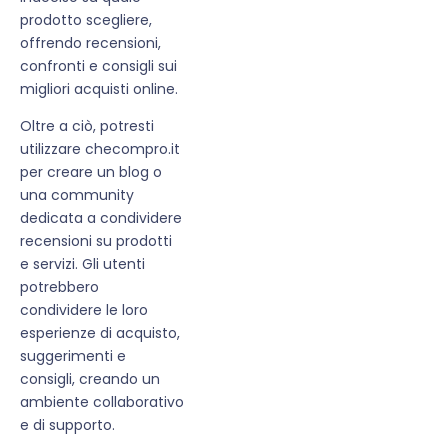
prodotto scegliere,
offrendo recensioni,
confronti e consigli sui
migliori acquisti online.
Oltre a ciò, potresti
utilizzare checompro.it
per creare un blog o
una community
dedicata a condividere
recensioni su prodotti
e servizi. Gli utenti
potrebbero
condividere le loro
esperienze di acquisto,
suggerimenti e
consigli, creando un
ambiente collaborativo
e di supporto.