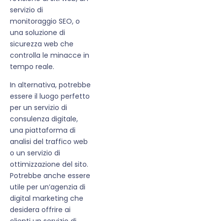
servizio di
monitoraggio SEO, o
una soluzione di
sicurezza web che
controlla le minacce in
tempo reale.
In alternativa, potrebbe
essere il luogo perfetto
per un servizio di
consulenza digitale,
una piattaforma di
analisi del traffico web
o un servizio di
ottimizzazione del sito.
Potrebbe anche essere
utile per un’agenzia di
digital marketing che
desidera offrire ai
clienti un servizio di