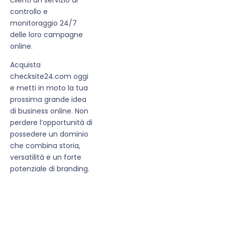
controllo e
monitoraggio 24/7
delle loro campagne
online.
Acquista
checksite24.com oggi
e metti in moto la tua
prossima grande idea
di business online. Non
perdere l’opportunità di
possedere un dominio
che combina storia,
versatilità e un forte
potenziale di branding.