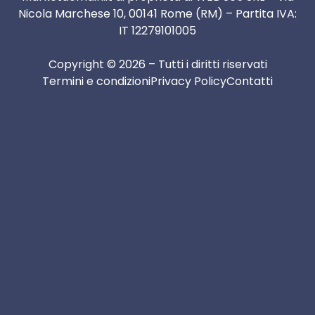
Nicola Marchese 10, 00141 Rome (RM) – Partita IVA:
IT 12279101005
Copyright © 2026 – Tutti i diritti riservati
Termini e condizioni
Privacy Policy
Contatti