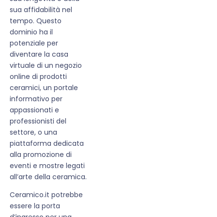
sua affidabilità nel
tempo. Questo
dominio ha il
potenziale per
diventare la casa
virtuale di un negozio
online di prodotti
ceramici, un portale
informativo per
appassionati e
professionisti del
settore, o una
piattaforma dedicata
alla promozione di
eventi e mostre legati
all’arte della ceramica.
Ceramico.it potrebbe
essere la porta
d’ingresso per una