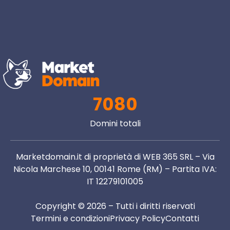
7080
Domini totali
Marketdomain.it di proprietà di WEB 365 SRL – Via
Nicola Marchese 10, 00141 Rome (RM) – Partita IVA:
IT 12279101005
Copyright © 2026 – Tutti i diritti riservati
Termini e condizioni
Privacy Policy
Contatti