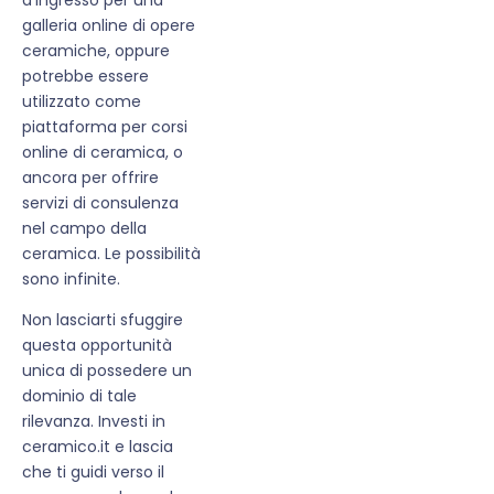
galleria online di opere
ceramiche, oppure
potrebbe essere
utilizzato come
piattaforma per corsi
online di ceramica, o
ancora per offrire
servizi di consulenza
nel campo della
ceramica. Le possibilità
sono infinite.
Non lasciarti sfuggire
questa opportunità
unica di possedere un
dominio di tale
rilevanza. Investi in
ceramico.it e lascia
che ti guidi verso il