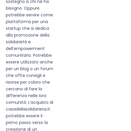
sostegno a chi ne ha
bisogno. Oppure
potrebbe servire come
piattaforma per una
startup che si dedica
alla promozione della
solidarietà e
dell’empowerment
comunitario. Potrebbe
essere utilizzato anche
per un blog o un forum
che offre consigli e
risorse per coloro che
cercano di fare la
differenza nelle loro
comunità. L’acquisto di
casadellasolidarieta.it
potrebbe essere il
primo passo verso la
creazione di un