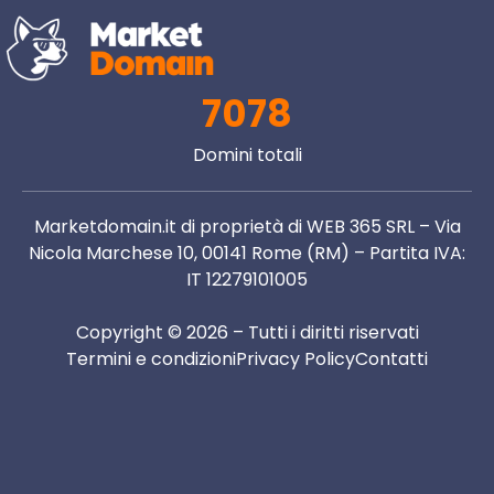
7078
Domini totali
Marketdomain.it di proprietà di WEB 365 SRL – Via
Nicola Marchese 10, 00141 Rome (RM) – Partita IVA:
IT 12279101005
Copyright © 2026 – Tutti i diritti riservati
Termini e condizioni
Privacy Policy
Contatti