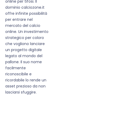
online per tifosi. Il
dominio calciozone.it
offre infinite possibilità
per entrare nel
mercato del calcio
online. Un investimento
strategico per coloro
che vogliono lanciare
un progetto digitale
legato al mondo del
pallone. Il suo nome
facilmente
riconoscibile e
ricordabile lo rende un
asset prezioso da non
lasciarsi sfuggire.